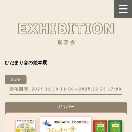
ひだまり舎の絵本展
展示会
開催期間
2025.12.10 11:00～2025.12.23 17:00
ガリバー