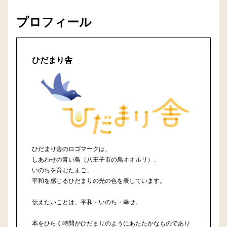
プロフィール
ひだまり舎
ひだまり舎のロゴマークは、
しあわせの青い鳥（八王子市の鳥オオルリ）、
いのちを育むたまご、
平和を感じるひだまりの光の色を表しています。
伝えたいことは、平和・いのち・幸せ。
本をひらく時間がひだまりのようにあたたかなものであり