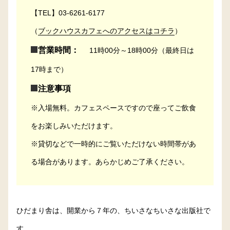
【TEL】03-6261-6177
（
ブックハウスカフェへのアクセスはコチラ
）
営業時間：
11時00分～18時00分（最終日は
17時まで）
注意事項
※入場無料。カフェスペースですので座ってご飲食
をお楽しみいただけます。
※貸切などで一時的にご覧いただけない時間帯があ
る場合があります。あらかじめご了承ください。
ひだまり舎は、開業から７年の、ちいさなちいさな出版社で
す。