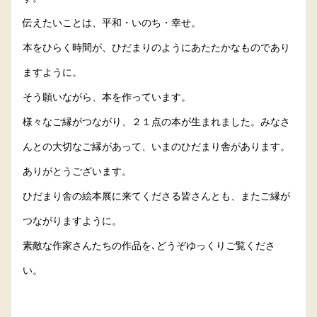
伝えたいことは、平和・いのち・幸せ。
本をひらく時間が、ひだまりのようにあたたかなものであり
ますように。
そう願いながら、本を作っています。
様々なご縁がつながり、２１点の本が生まれました。みなさ
んとの大切なご縁があって、いまのひだまり舎があります。
ありがとうございます。
ひだまり舎の絵本展に来てくださる皆さんとも、またご縁が
つながりますように。
素敵な作家さんたちの作品を､どうぞゆっくりご覧くださ
い。