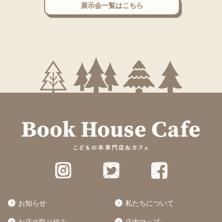
展示会一覧はこちら
お知らせ
私たちについて
お店の取り組み
店内マップ