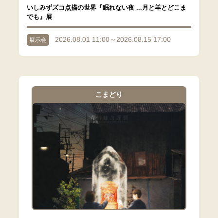
いしみずズコ点描の世界『眠れない夜 ...月と羊とどこま
でも』展
2026.08.01 11:00～2026.08.15 17:00
展示会
こまどり