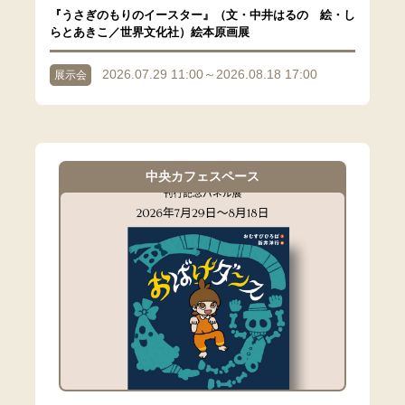
『うさぎのもりのイースター』（文・中井はるの 絵・し
らとあきこ／世界文化社）絵本原画展
2026.07.29 11:00～2026.08.18 17:00
展示会
中央カフェスペース