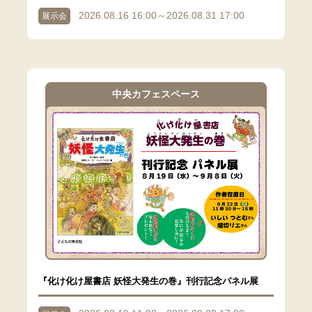
2026.08.16 16:00～2026.08.31 17:00
展示会
中央カフェスペース
『化け化け屋書店 妖怪大発生の巻』刊行記念パネル展