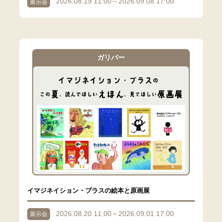
2026.08.19 11:00～2026.09.08 17:00
展示会
ガリバー
イマジネイション・プラスの絵本と原画展
2026.08.20 11:00～2026.09.01 17:00
展示会