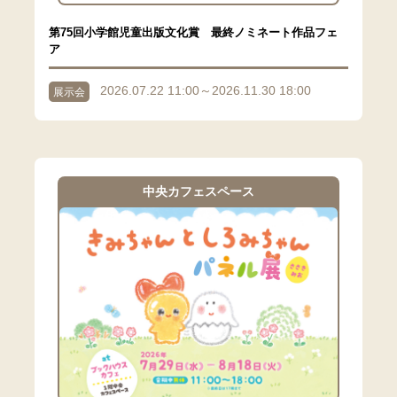
第75回小学館児童出版文化賞 最終ノミネート作品フェ
ア
2026.07.22 11:00～2026.11.30 18:00
展示会
中央カフェスペース