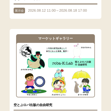
2026.08.12 11:00～2026.08.18 17:00
展示会
マーケットギャラリー
空とぶロバ出版の自由研究