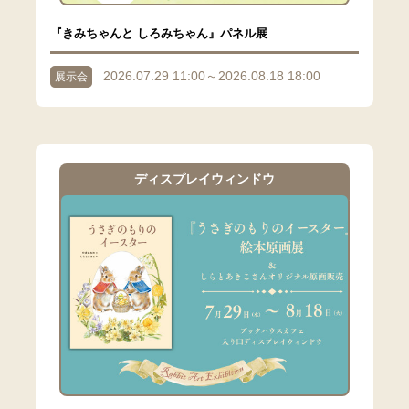
『きみちゃんと しろみちゃん』パネル展
2026.07.29 11:00～2026.08.18 18:00
展示会
ディスプレイウィンドウ