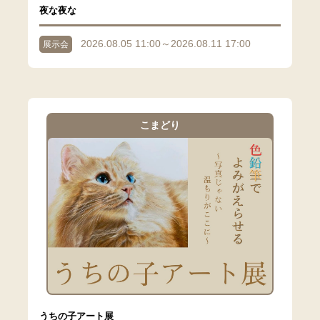
夜な夜な
2026.08.05 11:00～2026.08.11 17:00
展示会
こまどり
うちの子アート展