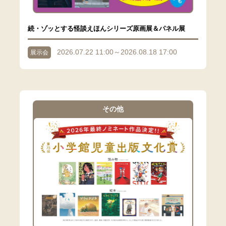
続・ゾッとする怪談えほんシリーズ原画展＆パネル展
2026.07.22 11:00～2026.08.18 17:00
展示会
その他