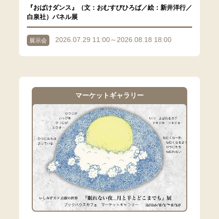
『おばけダンス』（文：おむすびひろば／絵：新井洋行／
白泉社）パネル展
2026.07.29 11:00～2026.08.18 18:00
展示会
マーケットギャラリー