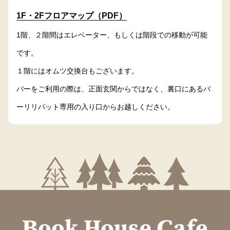
1F・2Fフロアマップ（PDF）
1階、２階間はエレベーター、もしくは階段での移動が可能
です。
１階にはオムツ交換台もございます。
バーをご利用の際は、正面玄関からではなく、裏口にあるバ
ーリリパット専用の入り口からお越しください。