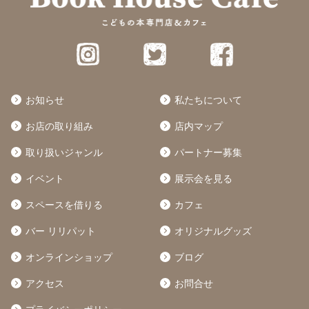
お知らせ
私たちについて
お店の取り組み
店内マップ
取り扱いジャンル
パートナー募集
イベント
展示会を見る
スペースを借りる
カフェ
バー リリパット
オリジナルグッズ
オンラインショップ
ブログ
アクセス
お問合せ