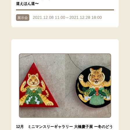
道えほん道〜
2021.12.08 11:00～2021.12.28 18:00
展示会
12月 ミニマンスリーギャラリー 大橋慶子展 ー冬のどう