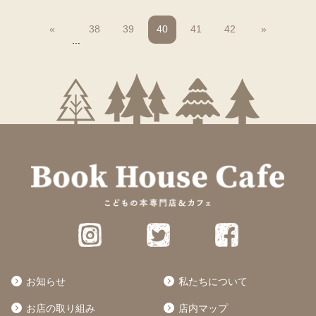
«
38
39
40
41
42
»
...
お知らせ
私たちについて
お店の取り組み
店内マップ