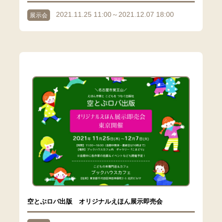
2021.11.25 11:00～2021.12.07 18:00
展示会
空とぶロバ出版 オリジナルえほん展示即売会