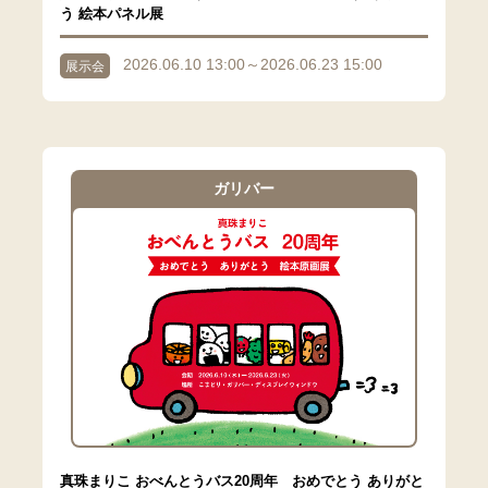
う 絵本パネル展
2026.06.10 13:00～2026.06.23 15:00
展示会
ガリバー
真珠まりこ おべんとうバス20周年 おめでとう ありがと