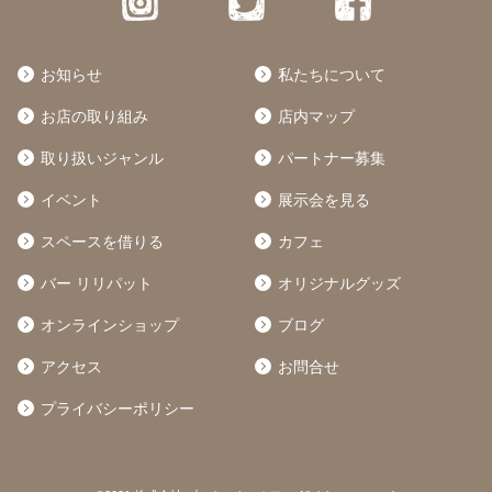
お知らせ
私たちについて
お店の取り組み
店内マップ
取り扱いジャンル
パートナー募集
イベント
展示会を見る
スペースを借りる
カフェ
バー リリパット
オリジナルグッズ
オンラインショップ
ブログ
アクセス
お問合せ
プライバシーポリシー