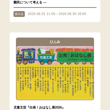
難民について考える ―
2026.06.01 11:00～2026.06.30 18:00
展示会
ひふみ
児童文芸『出発！おはなし展2026』