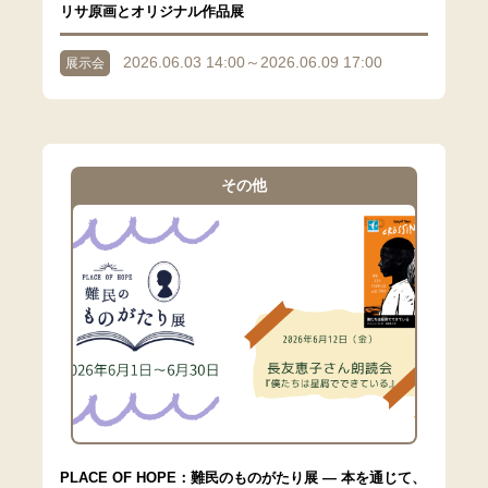
リサ原画とオリジナル作品展
2026.06.03 14:00～2026.06.09 17:00
展示会
その他
PLACE OF HOPE：難民のものがたり展 ― 本を通じて、