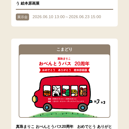
う 絵本原画展
2026.06.10 13:00～2026.06.23 15:00
展示会
こまどり
真珠まりこ おべんとうバス20周年 おめでとう ありがと