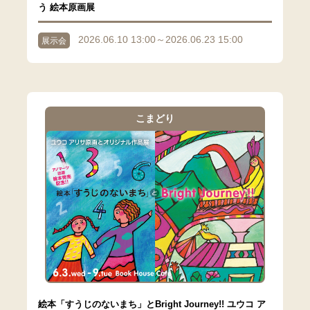
う 絵本原画展
2026.06.10 13:00～2026.06.23 15:00
展示会
こまどり
絵本「すうじのないまち」とBright Journey!! ユウコ ア