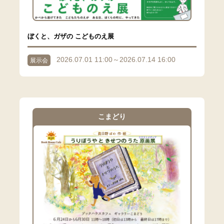
ぼくと、ガザの こどものえ展
2026.07.01 11:00～2026.07.14 16:00
展示会
こまどり