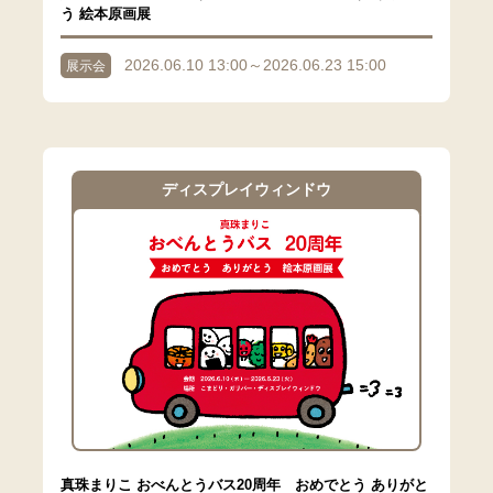
う 絵本原画展
2026.06.10 13:00～2026.06.23 15:00
展示会
ディスプレイウィンドウ
真珠まりこ おべんとうバス20周年 おめでとう ありがと