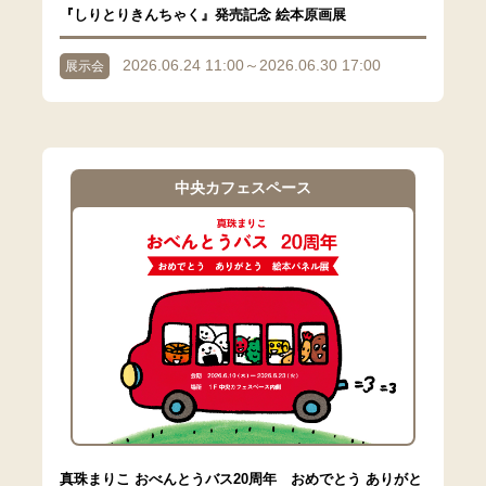
『しりとりきんちゃく』発売記念 絵本原画展
2026.06.24 11:00～2026.06.30 17:00
展示会
中央カフェスペース
真珠まりこ おべんとうバス20周年 おめでとう ありがと