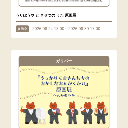
うりぼうや と きせつの うた 原画展
2026.06.24 13:00～2026.06.30 17:00
展示会
ガリバー