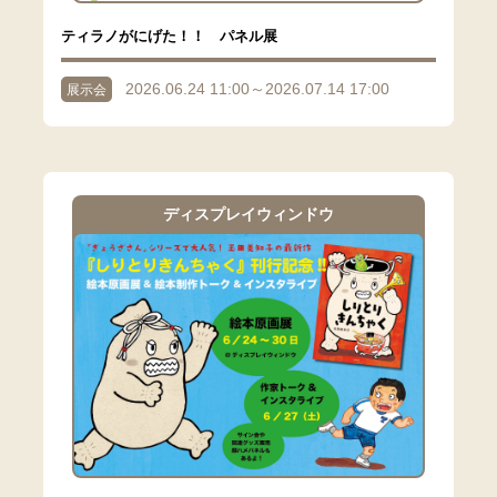
ティラノがにげた！！ パネル展
2026.06.24 11:00～2026.07.14 17:00
展示会
ディスプレイウィンドウ