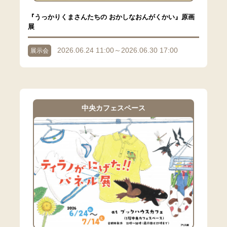
『うっかりくまさんたちの おかしなおんがくかい』原画
展
2026.06.24 11:00～2026.06.30 17:00
展示会
中央カフェスペース