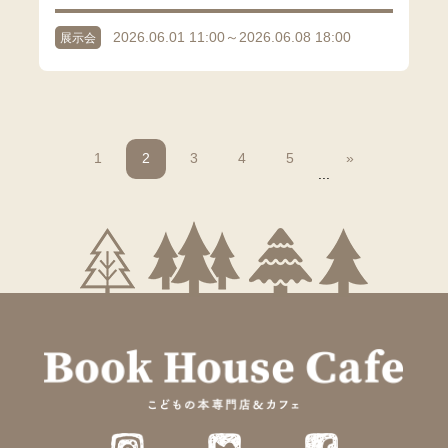
2026.06.01 11:00～2026.06.08 18:00
展示会
1
2
3
4
5
»
...