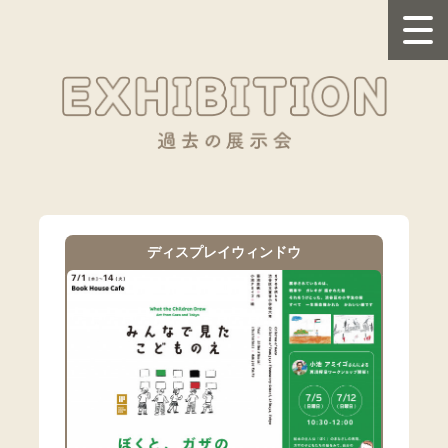
ディスプレイウィンドウ