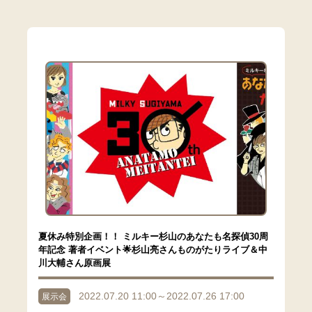
夏休み特別企画！！ ミルキー杉山のあなたも名探偵30周
年記念 著者イベント🌟杉山亮さんものがたりライブ＆中
川大輔さん原画展
2022.07.20 11:00～2022.07.26 17:00
展示会