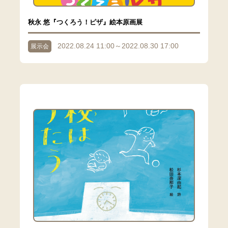
秋永 悠『つくろう！ピザ』絵本原画展
2022.08.24 11:00～2022.08.30 17:00
展示会