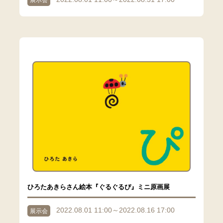
展示会
ひろたあきらさん絵本『ぐるぐるぴ』ミニ原画展
2022.08.01 11:00～2022.08.16 17:00
展示会