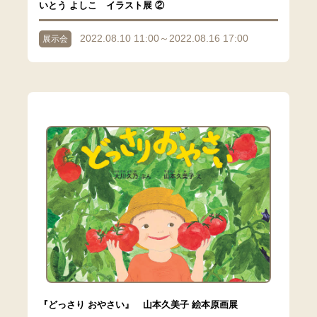
いとう よしこ イラスト展 ②
2022.08.10 11:00～2022.08.16 17:00
展示会
『どっさり おやさい』 山本久美子 絵本原画展