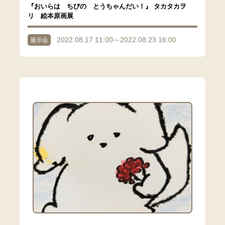
『おいらは ちびの とうちゃんだい！』 タカタカヲ
リ 絵本原画展
2022.08.17 11:00～2022.08.23 16:00
展示会