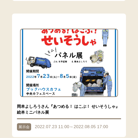
岡本よしろうさん『あつめる！ はこぶ！ せいそうしゃ』
絵本ミニパネル展
2022.07.23 11:00～2022.08.05 17:00
展示会