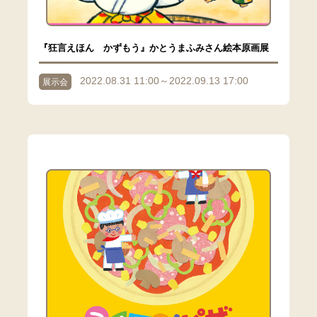
『狂言えほん かずもう』かとうまふみさん絵本原画展
2022.08.31 11:00～2022.09.13 17:00
展示会