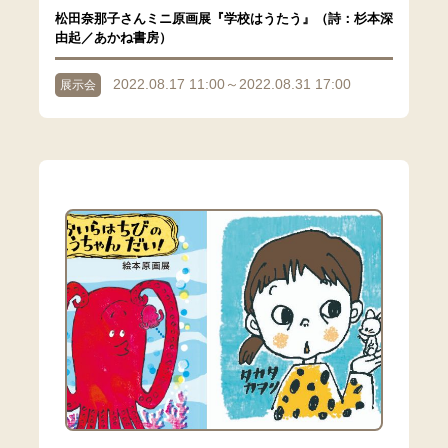
松田奈那子さんミニ原画展『学校はうたう』（詩：杉本深
由起／あかね書房）
2022.08.17 11:00～2022.08.31 17:00
展示会