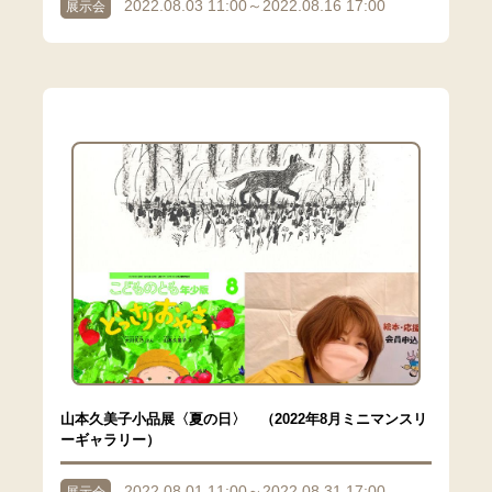
2022.08.03 11:00～2022.08.16 17:00
展示会
山本久美子小品展〈夏の日〉 （2022年8月ミニマンスリ
ーギャラリー）
2022.08.01 11:00～2022.08.31 17:00