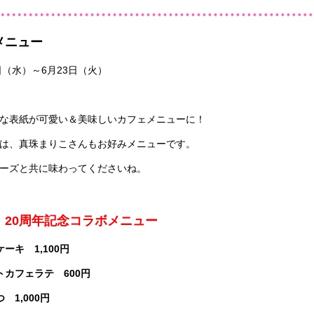
メニュー
0日（水）～6月23日（火）
な表紙が可愛い＆美味しいカフェメニューに！
は、真珠まりこさんもお好みメニューです。
ーズと共に味わってくださいね。
』20周年記念コラボメニュー
ーキ 1,100円
トカフェラテ 600円
 1,000円