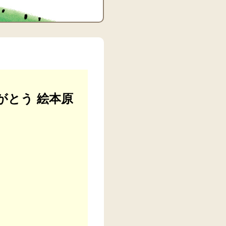
がとう 絵本原