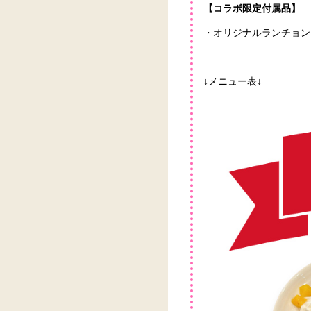
【コラボ限定付属品】
・オリジナルランチョン
↓メニュー表↓