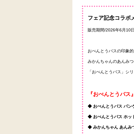
フェア記念コラボ
販売期間/2026年6月1
おべんとうバスの印象的
みかんちゃんのあんみつ
「おべんとうバス」シリ
『おべんとうバス
◆ おべんとうバス パンケ
◆ おべんとうバス ホッ
◆ みかんちゃん あんみつ