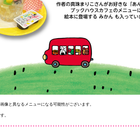
で画像と異なるメニューになる可能性がございます。
です。