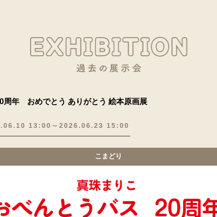
0周年 おめでとう ありがとう 絵本原画展
.06.10 13:00～2026.06.23 15:00
こまどり