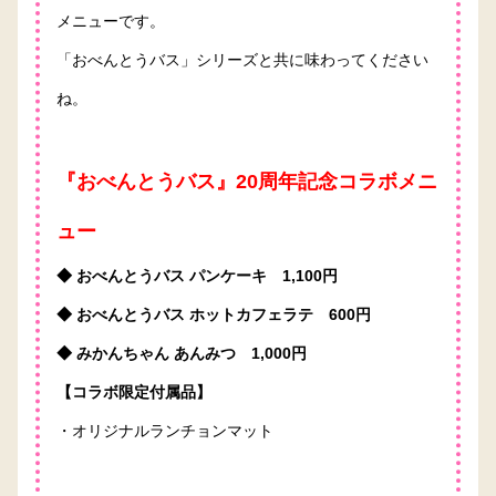
メニューです。
「おべんとうバス」シリーズと共に味わってください
ね。
『おべんとうバス』20周年記念コラボメニ
ュー
◆ おべんとうバス パンケーキ 1,100円
◆ おべんとうバス ホットカフェラテ 600円
◆ みかんちゃん あんみつ 1,000円
【コラボ限定付属品】
・オリジナルランチョンマット