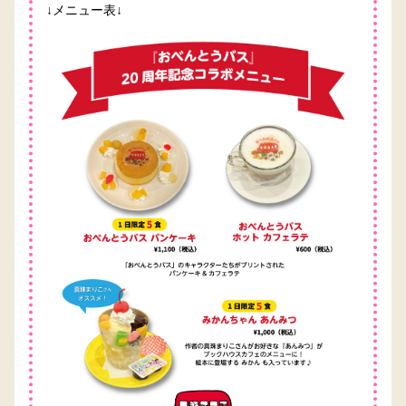
↓メニュー表↓