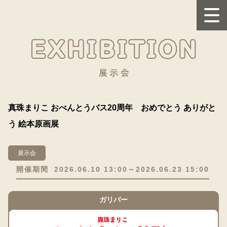
真珠まりこ おべんとうバス20周年 おめでとう ありがと
う 絵本原画展
展示会
開催期間
2026.06.10 13:00～2026.06.23 15:00
ガリバー