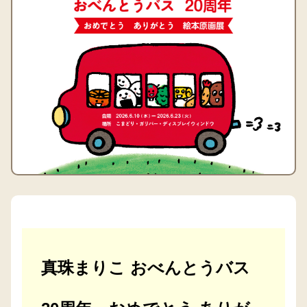
真珠まりこ おべんとうバス