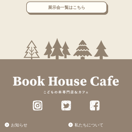
展示会一覧はこちら
お知らせ
私たちについて