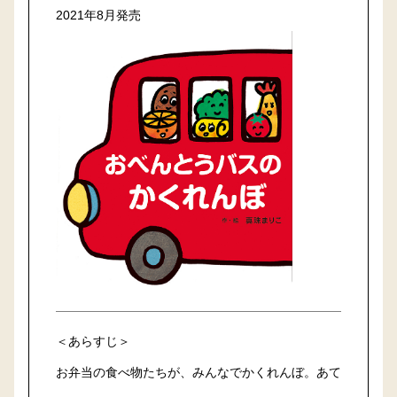
2021年8月発売
＜あらすじ＞
お弁当の食べ物たちが、みんなでかくれんぼ。あて