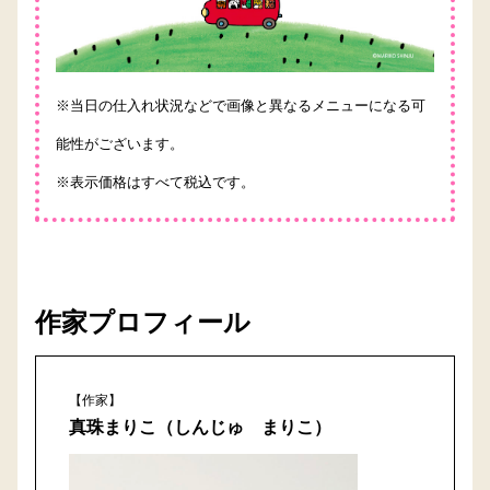
※当日の仕入れ状況などで画像と異なるメニューになる可
能性がございます。
※表示価格はすべて税込です。
作家プロフィール
【作家】
真珠まりこ（しんじゅ まりこ）