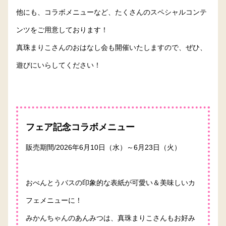
他にも、コラボメニューなど、たくさんのスペシャルコンテ
ンツをご用意しております！
真珠まりこさんのおはなし会も開催いたしますので、ぜひ、
遊びにいらしてください！
フェア記念コラボメニュー
販売期間/2026年6月10日（水）～6月23日（火）
おべんとうバスの印象的な表紙が可愛い＆美味しいカ
フェメニューに！
みかんちゃんのあんみつは、真珠まりこさんもお好み