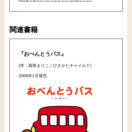
関連書籍
『おべんとうバス』
(作：真珠まりこ／ひさかたチャイルド)
2006年1月発売