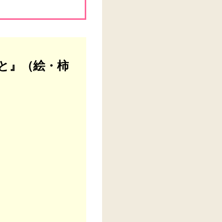
と』（絵・柿