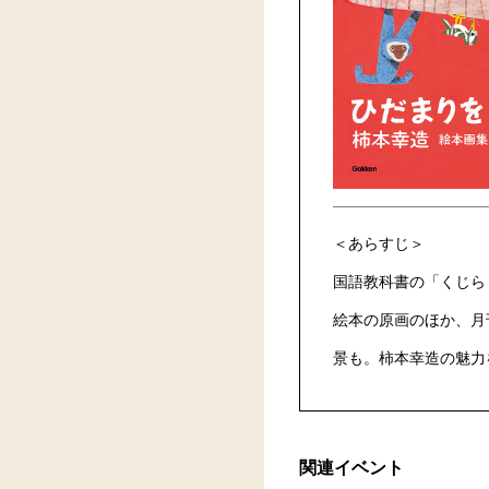
＜あらすじ＞
国語教科書の「くじら
絵本の原画のほか、月
景も。柿本幸造の魅力
関連イベント