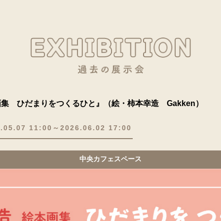
集 ひだまりをつくるひと』（絵・柿本幸造 Gakken）
.05.07 11:00～2026.06.02 17:00
中央カフェスペース