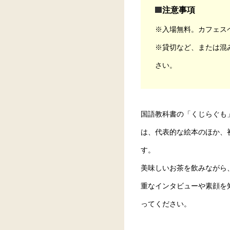
注意事項
※入場無料。カフェス
※貸切など、または混
さい。
国語教科書の「くじらぐも
は、代表的な絵本のほか、
す。
美味しいお茶を飲みながら
重なインタビューや素顔を
ってください。