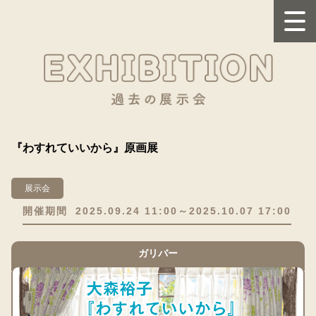
『わすれていいから』原画展
展示会
開催期間
2025.09.24 11:00～2025.10.07 17:00
ガリバー