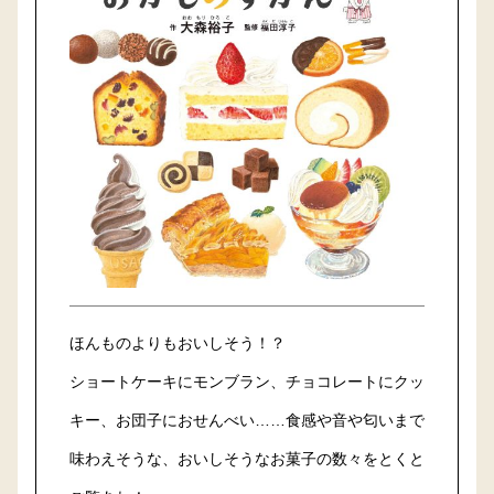
ほんものよりもおいしそう！？
ショートケーキにモンブラン、チョコレートにクッ
キー、お団子におせんべい……食感や音や匂いまで
味わえそうな、おいしそうなお菓子の数々をとくと