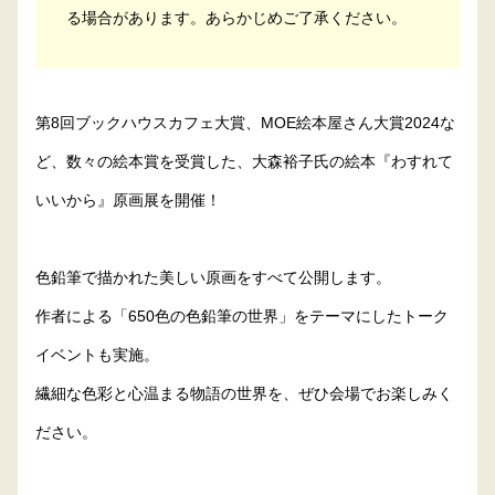
る場合があります。あらかじめご了承ください。
第8回ブックハウスカフェ大賞、MOE絵本屋さん大賞2024な
ど、数々の絵本賞を受賞した、大森裕子氏の絵本『わすれて
いいから』原画展を開催！
色鉛筆で描かれた美しい原画をすべて公開します。
作者による「650色の色鉛筆の世界」をテーマにしたトーク
イベントも実施。
繊細な色彩と心温まる物語の世界を、ぜひ会場でお楽しみく
ださい。