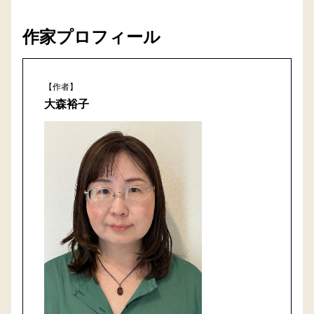
作家プロフィール
【作者】
大森裕子