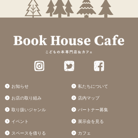
お知らせ
私たちについて
お店の取り組み
店内マップ
取り扱いジャンル
パートナー募集
イベント
展示会を見る
スペースを借りる
カフェ