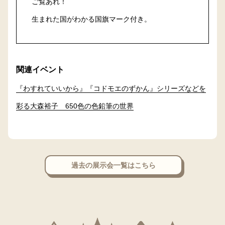
ご覧あれ！
生まれた国がわかる国旗マーク付き。
関連イベント
『わすれていいから』『コドモエのずかん』シリーズなどを
彩る大森裕子 650色の色鉛筆の世界
過去の展示会一覧はこちら