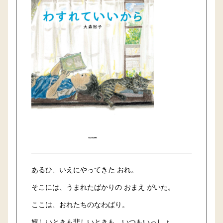
あるひ、いえにやってきた おれ。
そこには、うまれたばかりの おまえ がいた。
ここは、おれたちのなわばり。
嬉しいときも悲しいときも、いつもいっしょ。