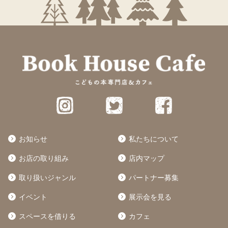
お知らせ
私たちについて
お店の取り組み
店内マップ
取り扱いジャンル
パートナー募集
イベント
展示会を見る
スペースを借りる
カフェ