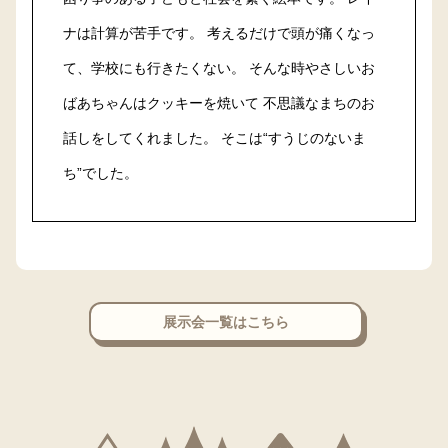
ナは計算が苦手です。 考えるだけで頭が痛くなっ
て、学校にも行きたくない。 そんな時やさしいお
ばあちゃんはクッキーを焼いて 不思議なまちのお
話しをしてくれました。 そこは“すうじのないま
ち”でした。
展示会一覧はこちら