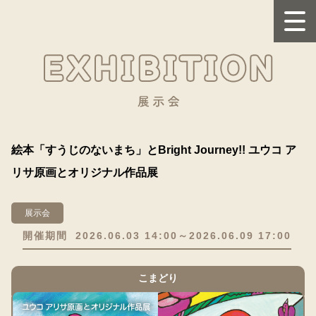
絵本「すうじのないまち」とBright Journey!! ユウコ ア
リサ原画とオリジナル作品展
展示会
開催期間
2026.06.03 14:00～2026.06.09 17:00
こまどり