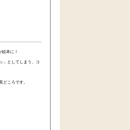
が絵本に！
ッ」としてしまう、コ
見どころです。