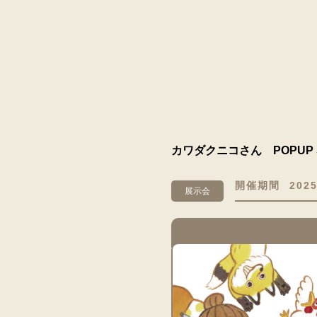
カワダクニコさん POPUP 
開催期間
2025
展示会