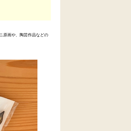
ニ原画や、陶芸作品などの