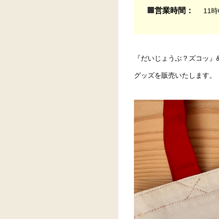
営業時間：
11時
『だいじょうぶ？ズコッ』
グッズを販売いたします。