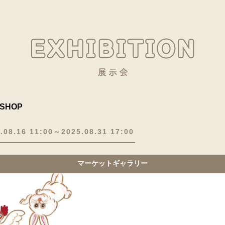
SHOP
.08.16 11:00～2025.08.31 17:00
マーケットギャラリー