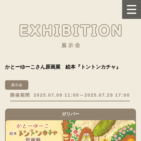
かとーゆーこさん原画展 絵本『トントンカチャ』
展示会
開催期間
2025.07.09 11:00～2025.07.29 17:00
ガリバー