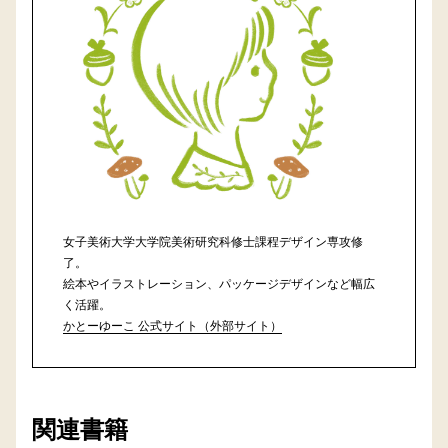
女子美術大学大学院美術研究科修士課程デザイン専攻修
了。
絵本やイラストレーション、パッケージデザインなど幅広
く活躍。
かとーゆーこ 公式サイト（外部サイト）
関連書籍