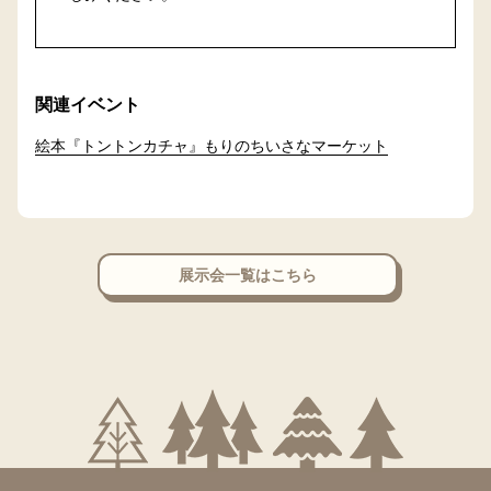
関連イベント
絵本『トントンカチャ』もりのちいさなマーケット
展示会一覧はこちら