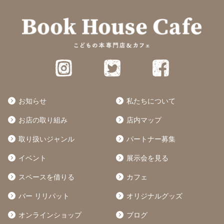
お知らせ
私たちについて
お店の取り組み
店内マップ
取り扱いジャンル
パートナー募集
イベント
展示会を見る
スペースを借りる
カフェ
バー リリパット
オリジナルグッズ
オンラインショップ
ブログ