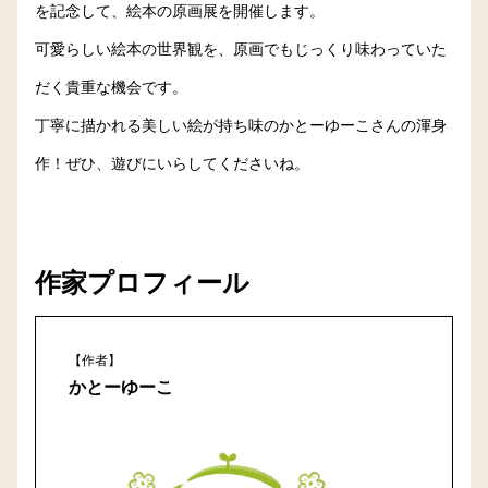
を記念して、絵本の原画展を開催します。
可愛らしい絵本の世界観を、原画でもじっくり味わっていた
だく貴重な機会です。
丁寧に描かれる美しい絵が持ち味のかとーゆーこさんの渾身
作！ぜひ、遊びにいらしてくださいね。
作家プロフィール
【作者】
かとーゆーこ