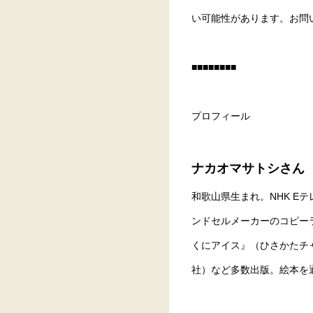
い可能性があります。お問
■■■■■■■■
プロフィール
ナカオマサトシさん
和歌山県生まれ。NHK 
ンドセルメーカーのコピー
くにアイス』（ひさかたチ
社）など多数出版。絵本を