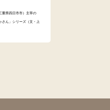
三重県四日市市）主宰の
ゃさん」シリーズ（文・上