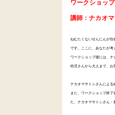
ワークショップ
講師：ナカオマ
ねむたくないせんにんが住
です。ここに、あなたが考
ワークショップ後には、ナ
幼児さんから大人まで、お
ナカオマサトシさんによる
また、ワークショップ終了
た、ナカオマサトシさん・