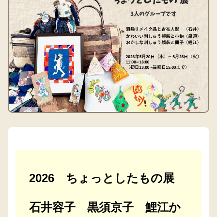
2026 ちょっとしたもの展
石井容子 黒須京子 鯉江か