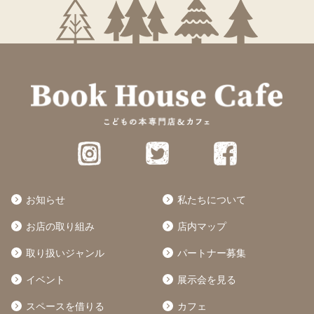
お知らせ
私たちについて
お店の取り組み
店内マップ
取り扱いジャンル
パートナー募集
イベント
展示会を見る
スペースを借りる
カフェ