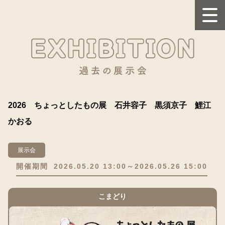
2026 ちょっとしたもの展 石井容子 黒須京子 鯉江
かおる
展示会
開催期間
2026.05.20 13:00～2026.05.26 15:00
こまどり