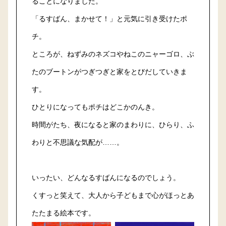
ることになりました。
「るすばん、まかせて！」と元気に引き受けたポ
チ。
ところが、ねずみのネズコやねこのニャーゴロ、ぶ
たのブートンがつぎつぎと家をとびだしていきま
す。
ひとりになってもポチはどこかのんき。
時間がたち、夜になると家のまわりに、ひらり、ふ
わりと不思議な気配が……。
いったい、どんなるすばんになるのでしょう。
くすっと笑えて、大人から子どもまで心がほっとあ
たたまる絵本です。