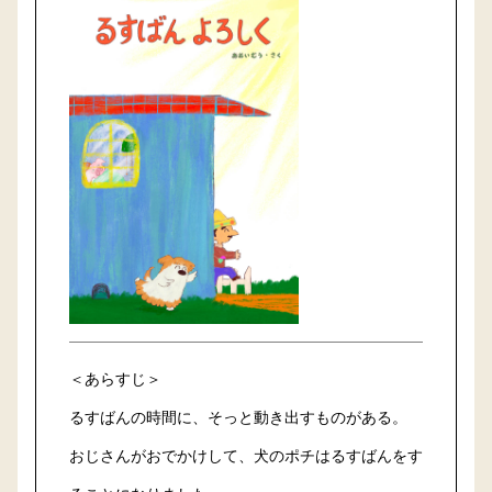
＜あらすじ＞
るすばんの時間に、そっと動き出すものがある。
おじさんがおでかけして、犬のポチはるすばんをす