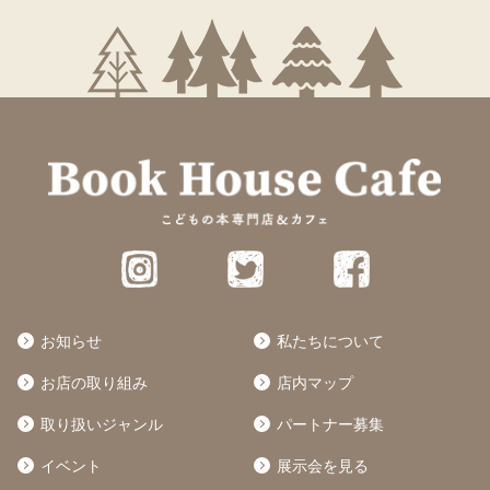
お知らせ
私たちについて
お店の取り組み
店内マップ
取り扱いジャンル
パートナー募集
イベント
展示会を見る