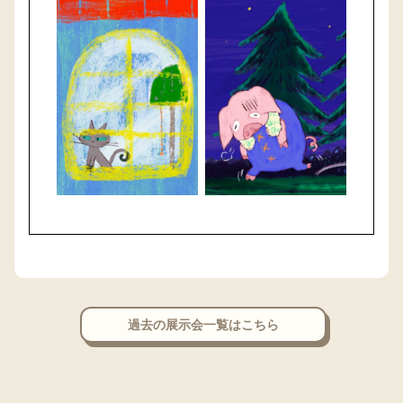
過去の展示会一覧はこちら