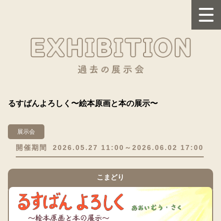
るすばんよろしく〜絵本原画と本の展示〜
展示会
開催期間
2026.05.27 11:00～2026.06.02 17:00
こまどり