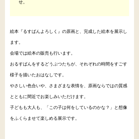
せ。
絵本『るすばんよろしく』の原画と、完成した絵本を展示し
ます。
会場では絵本の販売も行います。
おるすばんをするどうぶつたちが、それぞれの時間をすごす
様子を描いたおはなしです。
やさしい色合いや、さまざまな表情を、原画ならではの質感
とともに間近でお楽しみいただけます。
子どもも大人も、「この子は何をしているのかな？」と想像
をふくらませて楽しめる展示です。