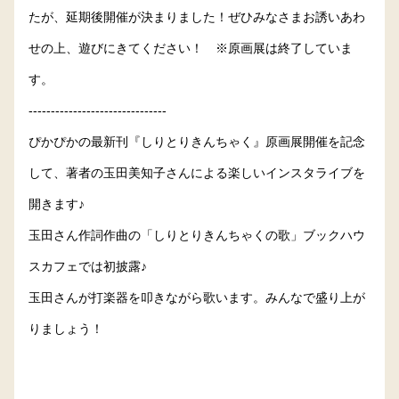
たが、延期後開催が決まりました！ぜひみなさまお誘いあわ
せの上、遊びにきてください！ ※原画展は終了していま
す。
-------------------------------
ぴかぴかの最新刊『しりとりきんちゃく』原画展開催を記念
して、著者の玉田美知子さんによる楽しいインスタライブを
開きます♪
玉田さん作詞作曲の「しりとりきんちゃくの歌」ブックハウ
スカフェでは初披露♪
玉田さんが打楽器を叩きながら歌います。みんなで盛り上が
りましょう！