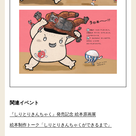
関連イベント
『しりとりきんちゃく』発売記念 絵本原画展
絵本制作トーク「しりとりきんちゃくができるまで」