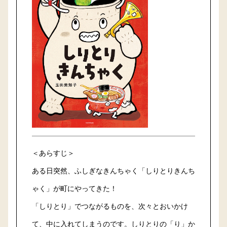
＜あらすじ＞
ある日突然、ふしぎなきんちゃく「しりとりきんち
ゃく」が町にやってきた！
「しりとり」でつながるものを、次々とおいかけ
て、中に入れてしまうのです。しりとりの「り」か