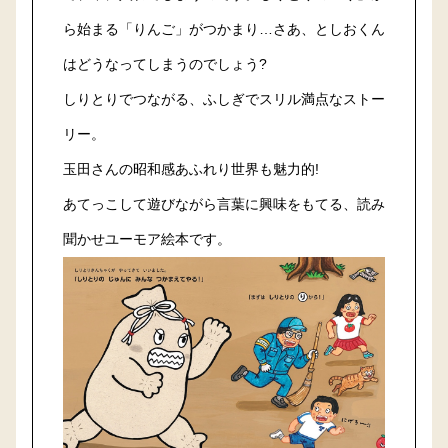
ら始まる「りんご」がつかまり…さあ、としおくん
はどうなってしまうのでしょう?
しりとりでつながる、ふしぎでスリル満点なストー
リー。
玉田さんの昭和感あふれり世界も魅力的!
あてっこして遊びながら言葉に興味をもてる、読み
聞かせユーモア絵本です。