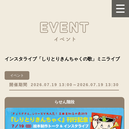
インスタライブ「しりとりきんちゃくの歌」ミニライブ
イベント
開催期間
2026.07.19 13:00～2026.07.19 13:30
らせん階段