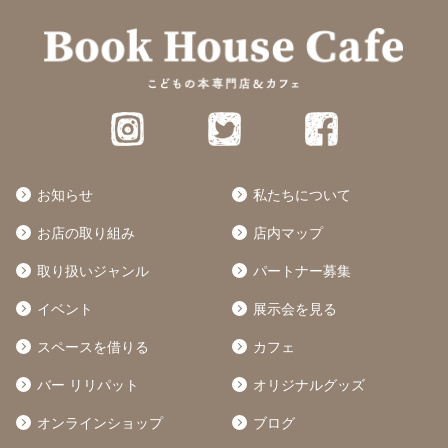
お知らせ
私たちについて
お店の取り組み
店内マップ
取り扱いジャンル
パートナー募集
イベント
展示会を見る
スペースを借りる
カフェ
バー リリパット
オリジナルグッズ
オンラインショップ
ブログ