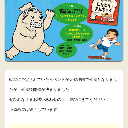
6/27に予定されていたイベントが天候理由で延期となりまし
たが、延期後開催が決まりました！
ぜひみなさまお誘いあわせの上、遊びにきてください！
※原画展は終了しています。