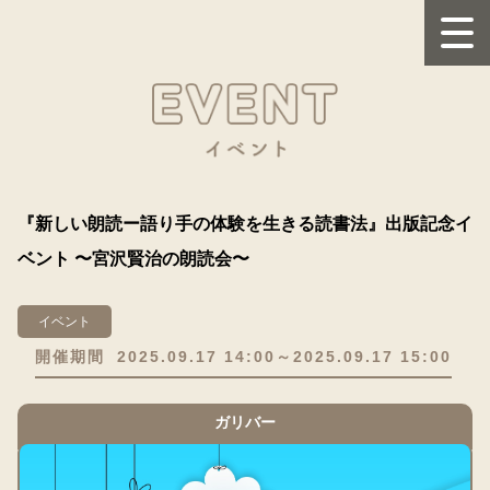
『新しい朗読ー語り手の体験を生きる読書法』出版記念イ
ベント 〜宮沢賢治の朗読会〜
イベント
開催期間
2025.09.17 14:00～2025.09.17 15:00
ガリバー