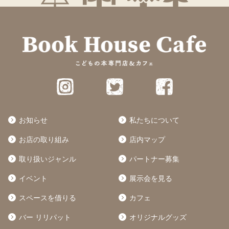
お知らせ
私たちについて
お店の取り組み
店内マップ
取り扱いジャンル
パートナー募集
イベント
展示会を見る
スペースを借りる
カフェ
バー リリパット
オリジナルグッズ