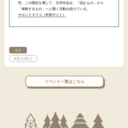
究。この朗読を通じて、文学作品を、「読むもの」から
「体験するもの」へと開く活動を続けている。
サロンドマリコ（外部サイト）
タグ
#大人向け
イベント一覧はこちら