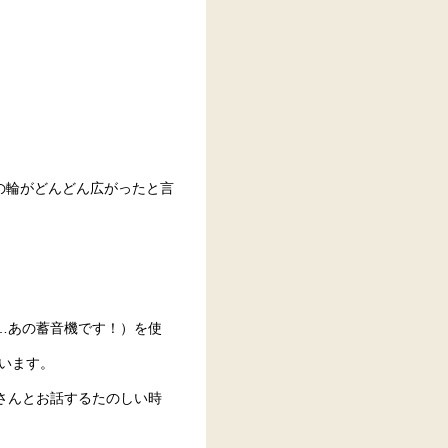
の輪がどんどん広がったと言
…あの蓄音機です！）を使
います。
さんとお話するたのしい時