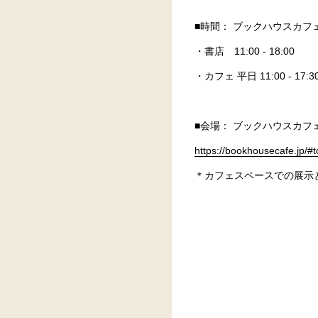
■時間： ブックハウスカフ
・書店 11:00 - 18:00
・カフェ 平日 11:00 - 1
■会場： ブックハウスカフェ
https://bookhousecafe.jp/#
＊カフェスペースでの展示