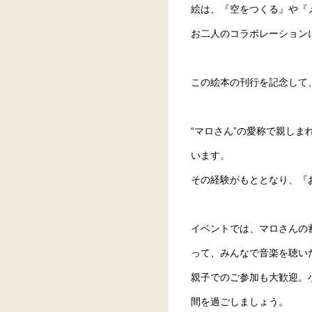
絵は、『空をつくる』や『
お二人のコラボレーション
この絵本の刊行を記念して
“マロさん”の愛称で親し
います。
その経験がもととなり、『
イベントでは、マロさんの
って、みんなで音楽を聴い
親子でのご参加も大歓迎。
間を過ごしましょう。