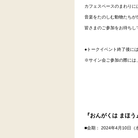
カフェスペースのまわりに
音楽をたのしむ動物たちが
皆さまのご参加をお待ちし
●トークイベント終了後に
※サイン会ご参加の際には
『おんがくは まほう
■会期： 2024年4月10日（