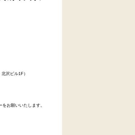
 北沢ビル1F）
ーをお願いいたします。