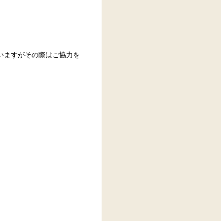
いますがその際はご協力を