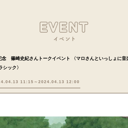
記念 篠崎史紀さんトークイベント 〈マロさんといっしょに音
ラシック〉
24.04.13 11:15～2024.04.13 12:00