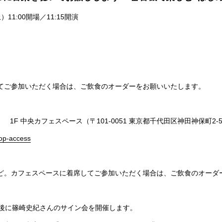
）11:00開場／11:15開演
てご参加いただく場合は、ご飲食のオーダーをお願いいたします。
1F 中央カフェスペース（〒101-0051 東京都千代田区神田神保町2-5
top-access
席ほど。カフェスペースに着席してご参加いただく場合は、ご飲食のオーダ
了後に篠崎史紀さんのサイン会を開催します。