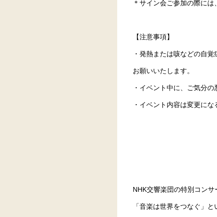
＊サイン会ご参加の際には
【注意事項】
・発熱または咳などの自覚
お願いいたします。
・イベント中に、ご気分の
・イベント内容は変更にな
NHK交響楽団の特別コン
「音楽は世界をつなぐ」と