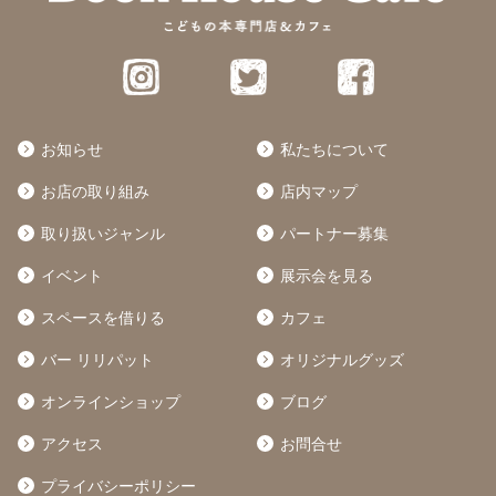
お知らせ
私たちについて
お店の取り組み
店内マップ
取り扱いジャンル
パートナー募集
イベント
展示会を見る
スペースを借りる
カフェ
バー リリパット
オリジナルグッズ
オンラインショップ
ブログ
アクセス
お問合せ
プライバシーポリシー