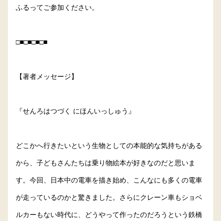
ふるってご参加ください。
□■□■□■□■
【著者メッセージ】
『せんろはつづく にほんいっしゅう』
どこかへ行きたいという生物としての本能的な気持ちがある
から、子どもさんたちは乗り物絵本が好きなのだと思いま
す。今回、日本中の電車を描き始め、こんなにも多くの電車
が走っているのかと驚きました。さらにクレーン車もショベ
ルカーもない時代に、どうやって作ったのだろうという鉄橋