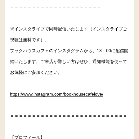
＝＝＝＝＝＝＝＝＝＝＝＝＝＝＝＝＝＝＝＝＝
※インスタライブで同時配信いたします（インスタライブご
視聴は無料です）。
ブックハウスカフェのインスタグラムから、13：00に配信開
始いたします。ご来店が難しい方はぜひ、通知機能を使って
お気軽にご参加ください。
https://www.instagram.com/bookhousecafelove/
＝＝＝＝＝＝＝＝＝＝＝＝＝＝＝＝＝＝＝＝＝＝＝＝＝＝＝
【プロフィール】