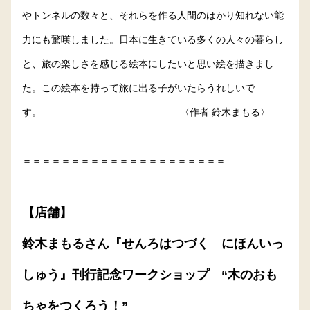
やトンネルの数々と、それらを作る人間のはかり知れない能
力にも驚嘆しました。日本に生きている多くの人々の暮らし
と、旅の楽しさを感じる絵本にしたいと思い絵を描きまし
た。この絵本を持って旅に出る子がいたらうれしいで
す。 〈作者 鈴木まもる〉
＝＝＝＝＝＝＝＝＝＝＝＝＝＝＝＝＝＝＝＝＝
【店舗】
鈴木まもるさん『せんろはつづく にほんいっ
しゅう』刊行記念ワークショップ “木のおも
ちゃをつくろう！”