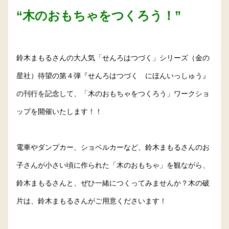
“木のおもちゃをつくろう！”
鈴木まもるさんの大人気「せんろはつづく」シリーズ（金の
星社）待望の第４弾『せんろはつづく にほんいっしゅう』
の刊行を記念して、「木のおもちゃをつくろう」ワークショ
ップを開催いたします！！
電車やダンプカー、ショベルカーなど、鈴木まもるさんのお
子さんが小さい頃に作られた「木のおもちゃ」を観ながら、
鈴木まもるさんと、ぜひ一緒につくってみませんか？木の破
片は、鈴木まもるさんがご用意くださいます！