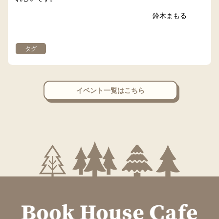
鈴木まもる
タグ
イベント一覧はこちら