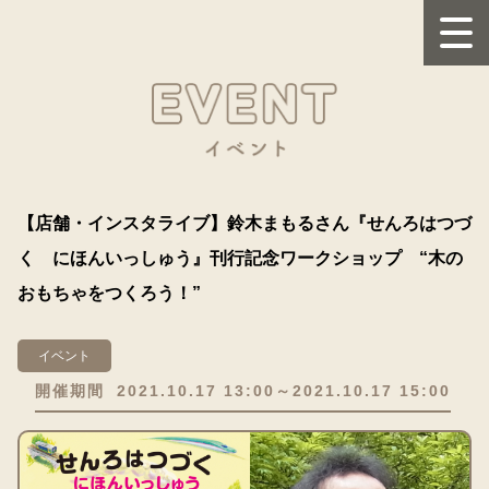
【店舗・インスタライブ】鈴木まもるさん『せんろはつづ
く にほんいっしゅう』刊行記念ワークショップ “木の
おもちゃをつくろう！”
イベント
開催期間
2021.10.17 13:00～2021.10.17 15:00