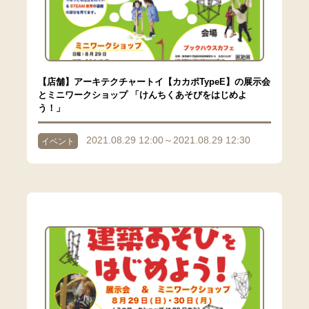
【店舗】アーキテクチャートイ【カカポTypeE】の展示会
とミニワークショップ 「けんちくあそびをはじめよ
う！」
2021.08.29 12:00～2021.08.29 12:30
イベント