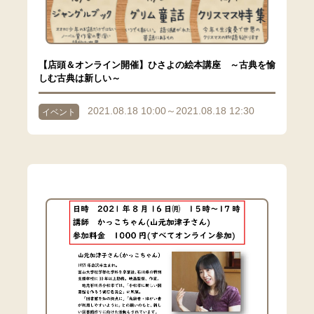
【店頭＆オンライン開催】ひさよの絵本講座 ～古典を愉
しむ古典は新しい～
2021.08.18 10:00～2021.08.18 12:30
イベント