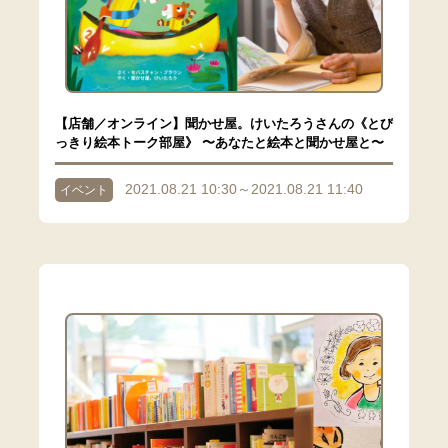
【店舗／オンライン】聞かせ屋。けいたろうさんの《とび
っきり絵本トーク部屋》 〜あなたと絵本と聞かせ屋と〜
2021.08.21 10:30～2021.08.21 11:40
イベント