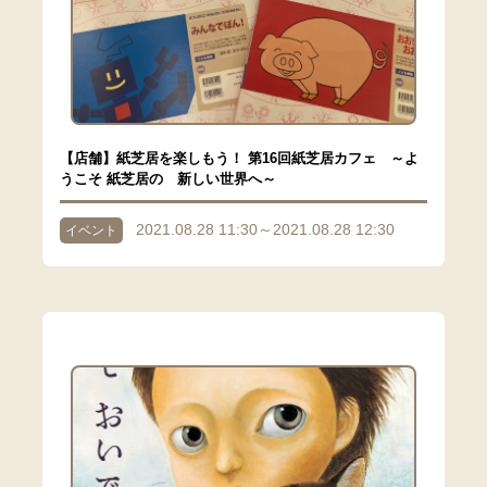
【店舗】紙芝居を楽しもう！ 第16回紙芝居カフェ ～よ
うこそ 紙芝居の 新しい世界へ～
2021.08.28 11:30～2021.08.28 12:30
イベント