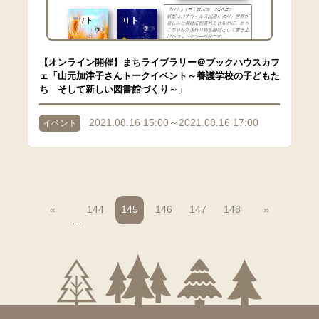
【オンライン開催】まちライブラリー＠ブックハウスカフ
ェ「山元加津子さんトークイベント～養護学校の子どもた
ち そして新しい図書館づくり～」
2021.08.16 15:00～2021.08.16 17:00
イベント
«
144
145
146
147
148
»
...