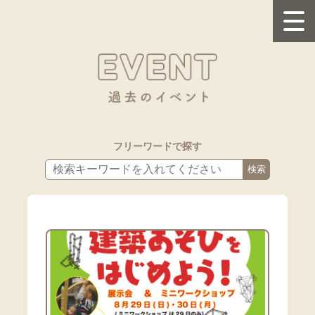
フリーワードで探す
検索