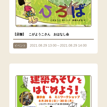
【店舗】 こがようこさん おはなし会
2021.08.29 13:00～2021.08.29 14:00
イベント