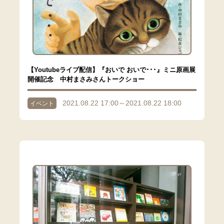
【Youtubeライブ配信】『おいで おいで･･･』ミニ原画展
開催記念 中村まさみさんトークショー
2021.08.22 17:00～2021.08.22 18:00
イベント