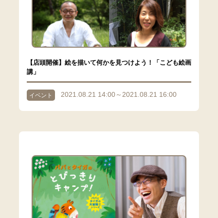
【店頭開催】絵を描いて何かを見つけよう！「こども絵画
講」
2021.08.21 14:00～2021.08.21 16:00
イベント