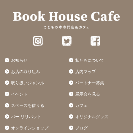
お知らせ
私たちについて
お店の取り組み
店内マップ
取り扱いジャンル
パートナー募集
イベント
展示会を見る
スペースを借りる
カフェ
バー リリパット
オリジナルグッズ
オンラインショップ
ブログ