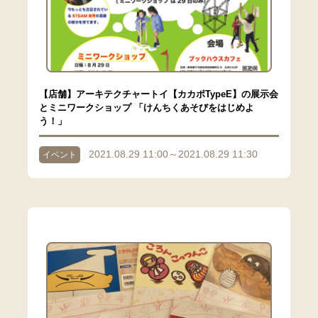
【店舗】アーキテクチャートイ【カカポTypeE】の展示会
とミニワークショップ 「けんちくあそびをはじめよ
う！」
2021.08.29 11:00～2021.08.29 11:30
イベント