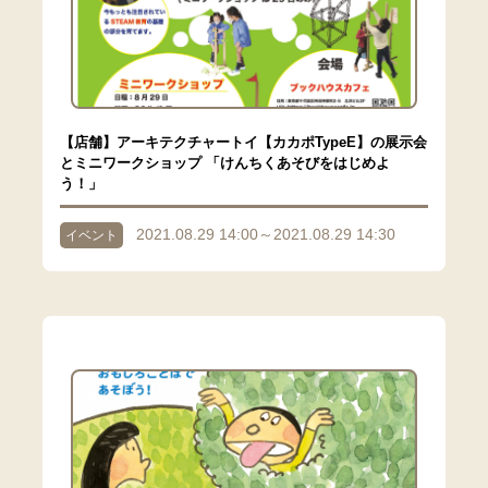
【店舗】アーキテクチャートイ【カカポTypeE】の展示会
とミニワークショップ 「けんちくあそびをはじめよ
う！」
2021.08.29 14:00～2021.08.29 14:30
イベント