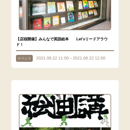
【店頭開催】みんなで英語絵本 Let’sリードアラウ
ド！
2021.08.22 11:00～2021.08.22 12:00
イベント