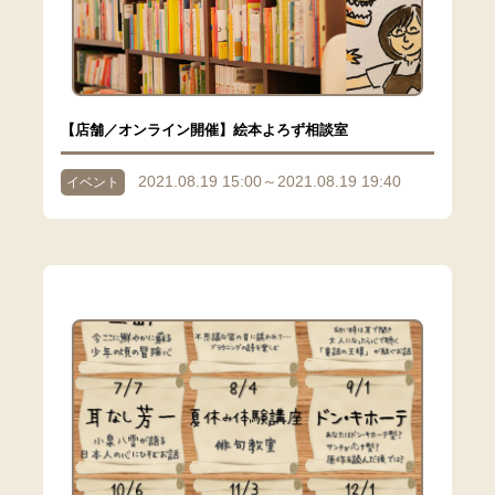
【店舗／オンライン開催】絵本よろず相談室
2021.08.19 15:00～2021.08.19 19:40
イベント