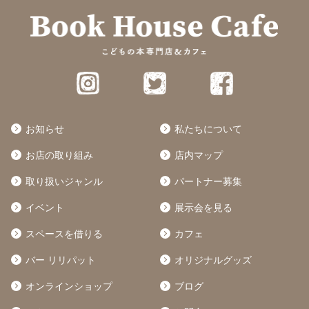
お知らせ
私たちについて
お店の取り組み
店内マップ
取り扱いジャンル
パートナー募集
イベント
展示会を見る
スペースを借りる
カフェ
バー リリパット
オリジナルグッズ
オンラインショップ
ブログ