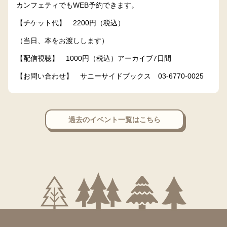
カンフェティでもWEB予約できます。
【チケット代】 2200円（税込）
（当日、本をお渡しします）
【配信視聴】 1000円（税込）アーカイブ7日間
【お問い合わせ】 サニーサイドブックス 03-6770-0025
過去のイベント一覧はこちら