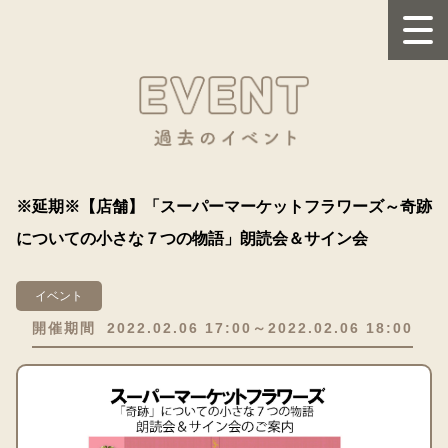
※延期※【店舗】「スーパーマーケットフラワーズ～奇跡
についての小さな７つの物語」朗読会＆サイン会
イベント
開催期間
2022.02.06 17:00～2022.02.06 18:00