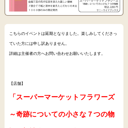
こちらのイベントは延期となりました。楽しみしてくださっ
ていた方には申し訳ありません。
詳細は主催者の方へお問い合わせお願いいたします。
【店舗】
「スーパーマーケットフラワーズ
～奇跡についての小さな７つの物