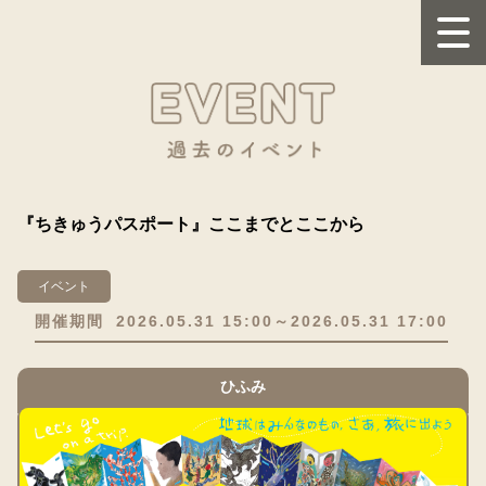
『ちきゅうパスポート』ここまでとここから
イベント
開催期間
2026.05.31 15:00～2026.05.31 17:00
ひふみ