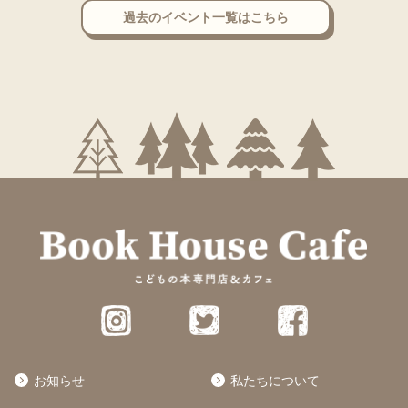
過去のイベント一覧はこちら
お知らせ
私たちについて