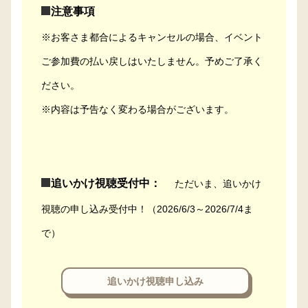
注意事項
※お客さま都合によるキャンセルの場合、イベント
ご参加費の払い戻しはいたしません。予めご了承く
ださい。
※内容は予告なく変わる場合がございます。
追いかけ視聴受付中：
ただいま、追いかけ
視聴の申し込み受付中！（2026/6/3～2026/7/4ま
で）
追いかけ視聴申し込み