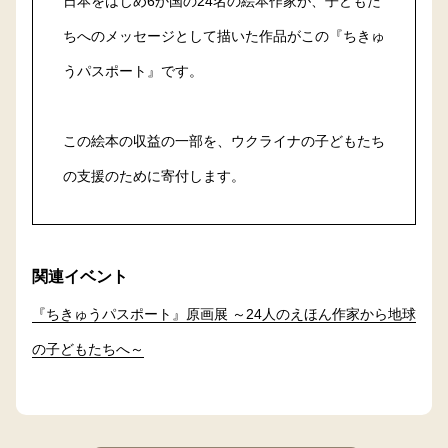
日本をはじめ6か国の24名の絵本作家が、子どもた
ちへのメッセージとして描いた作品がこの『ちきゅ
うパスポート』です。
この絵本の収益の一部を、ウクライナの子どもたち
の支援のために寄付します。
関連イベント
『ちきゅうパスポート』原画展 ～24人のえほん作家から地球
の子どもたちへ～