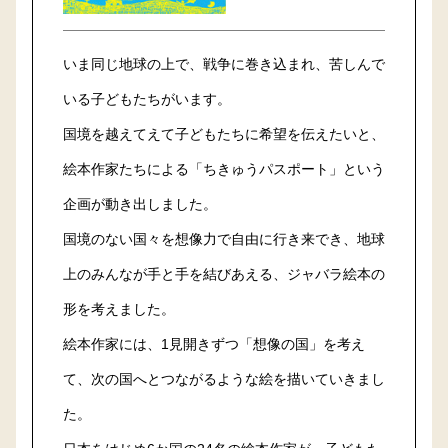
いま同じ地球の上で、戦争に巻き込まれ、苦しんで
いる子どもたちがいます。
国境を越えてえて子どもたちに希望を伝えたいと、
絵本作家たちによる「ちきゅうパスポート」という
企画が動き出しました。
国境のない国々を想像力で自由に行き来でき、地球
上のみんなが手と手を結びあえる、ジャバラ絵本の
形を考えました。
絵本作家には、1見開きずつ「想像の国」を考え
て、次の国へとつながるような絵を描いていきまし
た。