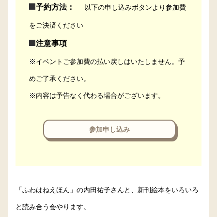
予約方法：
以下の申し込みボタンより参加費
をご決済ください
注意事項
※イベントご参加費の払い戻しはいたしません。予
めご了承ください。
※内容は予告なく代わる場合がございます。
参加申し込み
「ふわはねえほん」の内田祐子さんと、新刊絵本をいろいろ
と読み合う会やります。