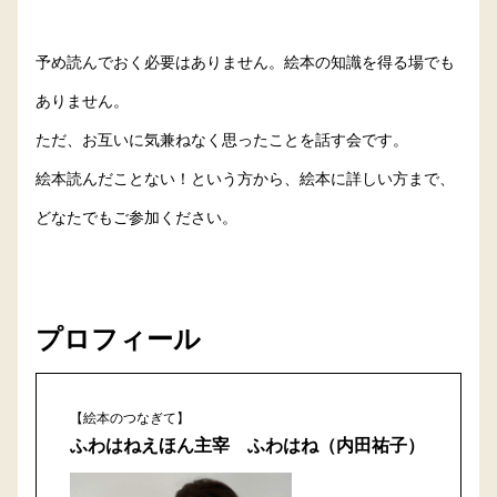
予め読んでおく必要はありません。絵本の知識を得る場でも
ありません。
ただ、お互いに気兼ねなく思ったことを話す会です。
絵本読んだことない！という方から、絵本に詳しい方まで、
どなたでもご参加ください。
プロフィール
【絵本のつなぎて】
ふわはねえほん主宰 ふわはね（内田祐子）