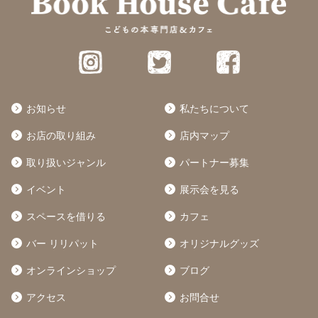
お知らせ
私たちについて
お店の取り組み
店内マップ
取り扱いジャンル
パートナー募集
イベント
展示会を見る
スペースを借りる
カフェ
バー リリパット
オリジナルグッズ
オンラインショップ
ブログ
アクセス
お問合せ