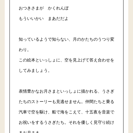
おつきさまが かくれんぼ
もういいかい まあだだよ
知っているようで知らない、月のかたちのうつり変
わり。
この絵本といっしょに、空を見上げて答え合わせを
してみましょう。
表情豊かなお月さまといっしょに描かれる、うさぎ
たちのストーリーも見逃せません。仲間たちと乗る
汽車で空を駆け、船で海をこえて、十五夜を音楽で
お祝いをするうさぎたち。それを優しく見守り続け
るお月さま。