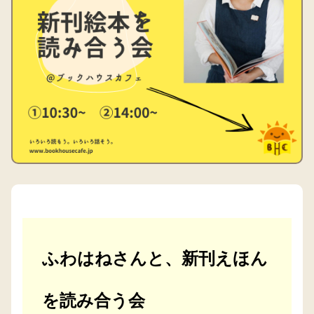
ふわはねさんと、新刊えほん
を読み合う会