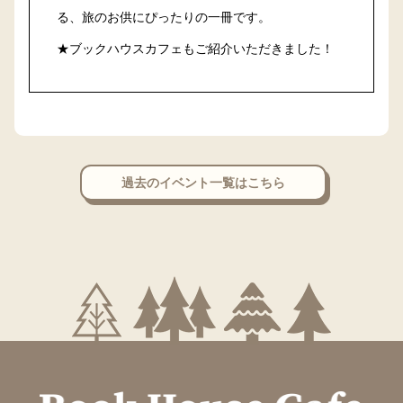
る、旅のお供にぴったりの一冊です。
★ブックハウスカフェもご紹介いただきました！
過去のイベント一覧はこちら