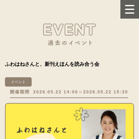
ふわはねさんと、新刊えほんを読み合う会
イベント
開催期間
2026.05.22 14:00～2026.05.22 15:30