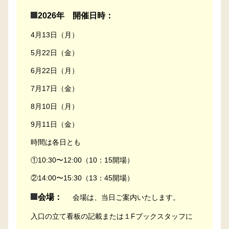
2026年 開催日時：
4月13日（月）
5月22日（金）
6月22日（月）
7月17日（金）
8月10日（月）
9月11日（金）
時間は各日とも
①10:30〜12:00（10：15開場）
②14:00〜15:30（13：45開場）
会場：
会場は、当日ご案内いたします。
入口の立て看板の記載または１Fブックスタッフに