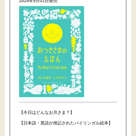
2024年9月01日発売
【今日はどんなお月さま？】
【日本語・英語が併記されたバイリンガル絵本】