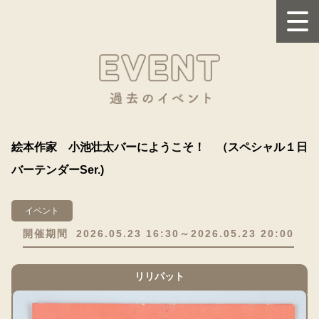
絵本作家 小池壮太バーにようこそ！ （スペシャル１日
バーテンダーSer.)
イベント
開催期間
2026.05.23 16:30～2026.05.23 20:00
リリパット