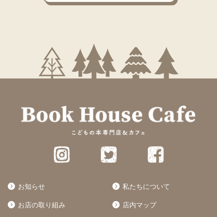
お知らせ
私たちについて
お店の取り組み
店内マップ