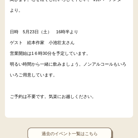
より。
日時 5月23日（土） 16時半より
ゲスト 絵本作家 小池壮太さん
営業開始は1６時30分を予定しています。
明るい時間から一緒に飲みましょう。ノンアルコールもいろ
いろご用意しています。
ご予約は不要です。気楽にお越しください。
過去のイベント一覧はこちら