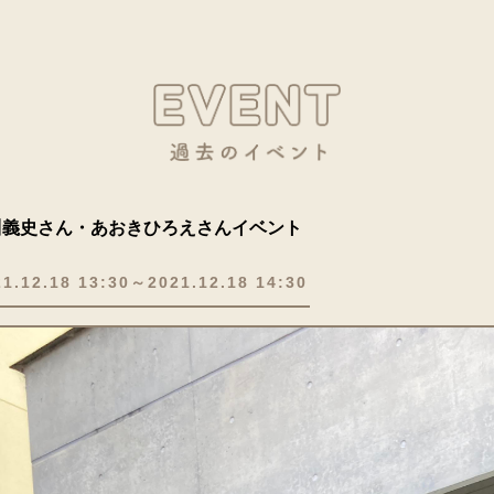
川義史さん・あおきひろえさんイベント
21.12.18 13:30～2021.12.18 14:30