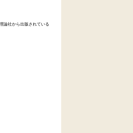
 理論社から出版されている