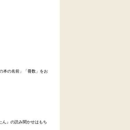
ご希望の本の名前」「冊数」をお
たん』の読み聞かせはもち