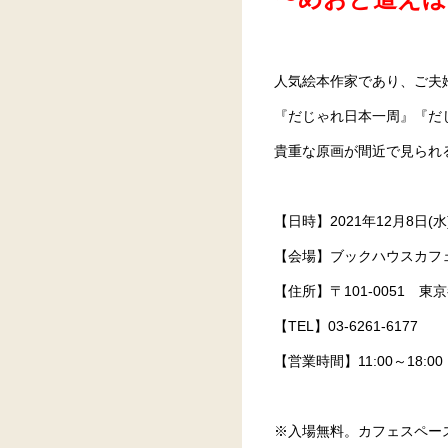
人気絵本作家であり、ご夫
『だじゃれ日本一周』『だ
貴重な原画が間近で見られ
【日時】2021年12月8日(水
【会場】ブックハウスカフ
【住所】〒101-0051 東
【TEL】03-6261-6177
【営業時間】11:00～18:
※入場無料。カフェスペー