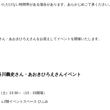
いただけない時間帯がある場合があります。あらかじめご了承ください
さん・あおきひろえさんをお迎えしてイベントを開催いたします。
谷川義史さん・あおきひろえさんイベント
（土）13:30～（13：15開場）
ェ2階イベントスペース ひふみ