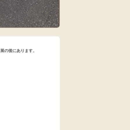
画展の後にあります。