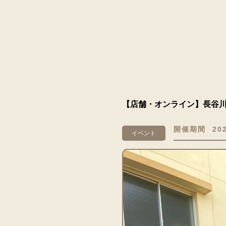
【店舗・オンライン】長谷
開催期間
20
イベント