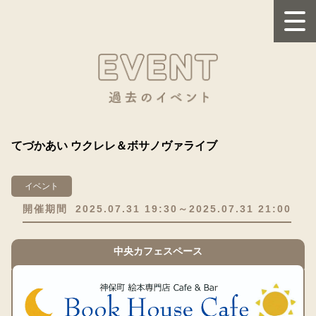
てづかあい ウクレレ＆ボサノヴァライブ
イベント
開催期間
2025.07.31 19:30～2025.07.31 21:00
中央カフェスペース