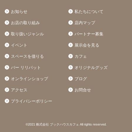
お知らせ
私たちについて
お店の取り組み
店内マップ
取り扱いジャンル
パートナー募集
イベント
展示会を見る
スペースを借りる
カフェ
バー リリパット
オリジナルグッズ
オンラインショップ
ブログ
アクセス
お問合せ
プライバシーポリシー
©2021 株式会社 ブックハウスカフェ All rights reserved.