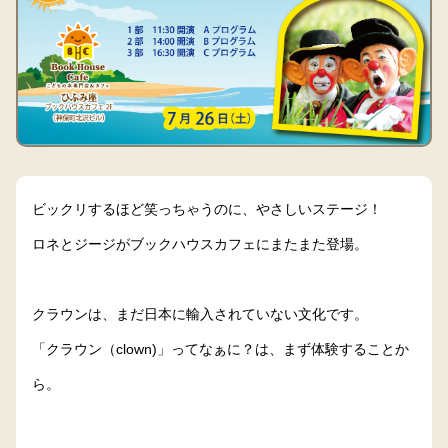
ビックリするほど笑っちゃうのに、やさしいステージ！
ロネとジージがブックハウスカフェにまたまた登場。
クラウンは、まだ日本に輸入されていない文化です。
「クラウン（clown)」ってなぁに？は、まず体験することか
ら。