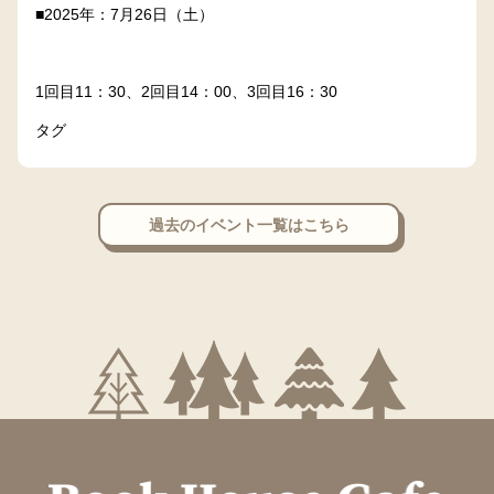
■2025年：7月26日（土）
1回目11：30、2回目14：00、3回目16：30
タグ
過去のイベント一覧はこちら