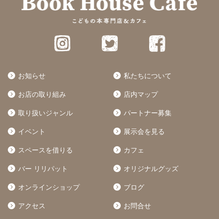
お知らせ
私たちについて
お店の取り組み
店内マップ
取り扱いジャンル
パートナー募集
イベント
展示会を見る
スペースを借りる
カフェ
バー リリパット
オリジナルグッズ
オンラインショップ
ブログ
アクセス
お問合せ