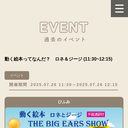
動く絵本ってなんだ？ ロネ＆ジージ (11:30~12:15)
イベント
開催期間
2025.07.26 11:30～2025.07.26 12:15
ひふみ